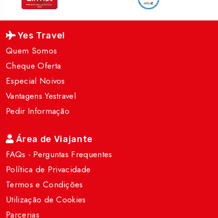
Yes Travel
Quem Somos
Cheque Oferta
Especial Noivos
Vantagens Yestravel
Pedir Informação
Área de Viajante
FAQs - Perguntas Frequentes
Política de Privacidade
Termos e Condições
Utilização de Cookies
Parcerias