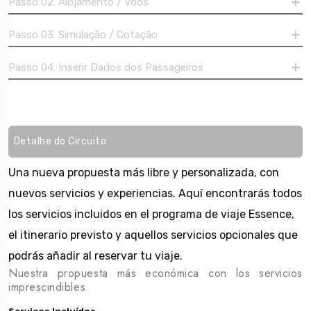
Passo 02. Alojamento / Voos
Passo 03. Simulação / Cotação
Passo 04. Inserir Dados dos Passageiros
Detalhe do Circuito
Una nueva propuesta más libre y personalizada, con
nuevos servicios y experiencias. Aquí encontrarás todos
los servicios incluidos en el programa de viaje Essence,
el itinerario previsto y aquellos servicios opcionales que
podrás añadir al reservar tu viaje.
Nuestra propuesta más económica con los servicios
imprescindibles