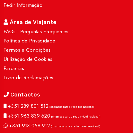
Pedir Informação
Área de Viajante
FAQs - Perguntas Frequentes
Política de Privacidade
Termos e Condições
Utilização de Cookies
Parcerias
Livro de Reclamações
Contactos
+351 289 801 512
(chamada para a rede fixa nacional)
+351 963 839 620
(chamada para a rede móvel nacional)
+351 913 058 912
(chamada para a rede móvel nacional)