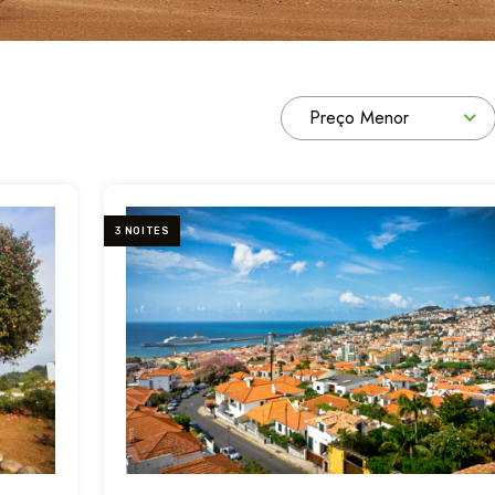
Preço Menor
3 NOITES