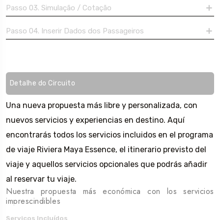
Passo 03. Simulação / Cotação
Passo 04. Inserir Dados dos Passageiros
Detalhe do Circuito
Una nueva propuesta más libre y personalizada, con
nuevos servicios y experiencias en destino. Aquí
encontrarás todos los servicios incluidos en el programa
de viaje Riviera Maya Essence, el itinerario previsto del
viaje y aquellos servicios opcionales que podrás añadir
al reservar tu viaje.
Nuestra propuesta más económica con los servicios
imprescindibles
Serviços Incluídos