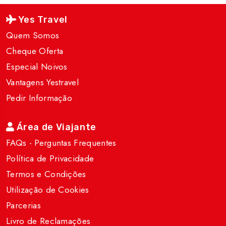
Yes Travel
Quem Somos
Cheque Oferta
Especial Noivos
Vantagens Yestravel
Pedir Informação
Área de Viajante
FAQs - Perguntas Frequentes
Política de Privacidade
Termos e Condições
Utilização de Cookies
Parcerias
Livro de Reclamações