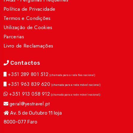
Política de Privacidade
Termos e Condições
Utilização de Cookies
Parcerias
Livro de Reclamações
Contactos
+351 289 801 512
(chamada para a rede fixa nacional)
+351 963 839 620
(chamada para a rede móvel nacional)
+351 913 058 912
(chamada para a rede móvel nacional)
geral@yestravel.pt
Av. 5 de Outubro 11 loja
8000-077 Faro