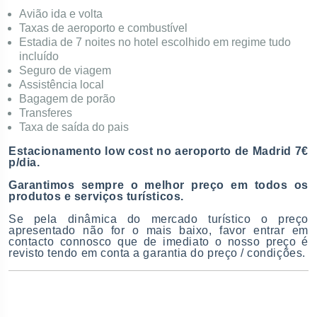
Avião ida e volta
Taxas de aeroporto e combustível
Estadia de 7 noites no hotel escolhido em regime tudo
incluído
Seguro de viagem
Assistência local
Bagagem de porão
Transferes
Taxa de saída do pais
Estacionamento low cost no aeroporto de Madrid 7€
p/dia.
Garantimos sempre o melhor preço em todos os
produtos e serviços turísticos.
Se pela dinâmica do mercado turístico o preço
apresentado não for o mais baixo, favor entrar em
contacto connosco que de imediato o nosso preço é
revisto tendo em conta a garantia do preço / condições.