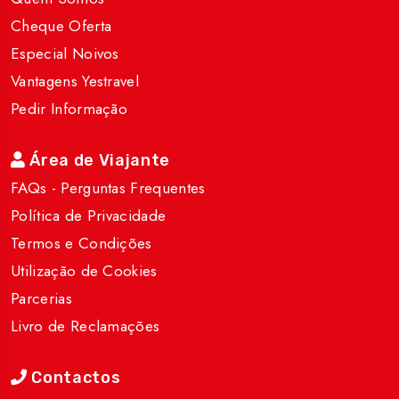
Cheque Oferta
Especial Noivos
Vantagens Yestravel
Pedir Informação
Área de Viajante
FAQs - Perguntas Frequentes
Política de Privacidade
Termos e Condições
Utilização de Cookies
Parcerias
Livro de Reclamações
Contactos