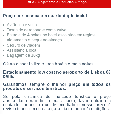
APA - Alojamento e Pequeno-Almoço
Preço por pessoa em quarto duplo incluí:
Avião ida e volta
Taxas de aeroporto e combustível
Estadia de 4 noites no hotel escolhido em regime
alojamento e pequeno-almoço
Seguro de viagem
Assistência local
Bagagem de 10kg
Oferta disponibiliza outros hotéis e mais noites.
Estacionamento low cost no aeroporto de Lisboa 8€
p/dia.
Garantimos sempre o melhor preço em todos os
produtos e serviços turísticos.
Se pela dinâmica do mercado turístico o preço
apresentado não for o mais baixo, favor entrar em
contacto connosco que de imediato o nosso preço é
revisto tendo em conta a garantia do preço / condições.