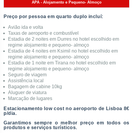
APA - Alojamento e Pequeno- Almoço
Preço por pessoa em quarto duplo incluí:
Avião ida e volta
Taxas de aeroporto e combustível
Estadia de 2 noites em Durres no hotel escolhido em
regime alojamento e pequeno- almoço
Estadia de 4 noites em Ksimil no hotel escolhido em
regime alojamento e pequeno- almoço
Estadia de 1 noite em Tirana no hotel escolhido em
regime alojamento e pequeno- almoço
Seguro de viagem
Assistência local
Bagagem de cabine 10kg
Aluguer de viatura
Marcação de lugares
Estacionamento low cost no aeroporto de Lisboa 8€
p/dia.
Garantimos sempre o melhor preço em todos os
produtos e serviços turísticos.