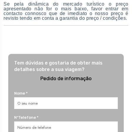
Se pela dinâmica do mercado turístico o preço
apresentado não for o mais baixo, favor entrar em
contacto connosco que de imediato o nosso preço é
revisto tendo em conta a garantia do preço / condições.
Tem dúvidas e gostaria de obter mais
detalhes sobre a sua viagem?
Pedido de informação
Nome *
NºTelefone *